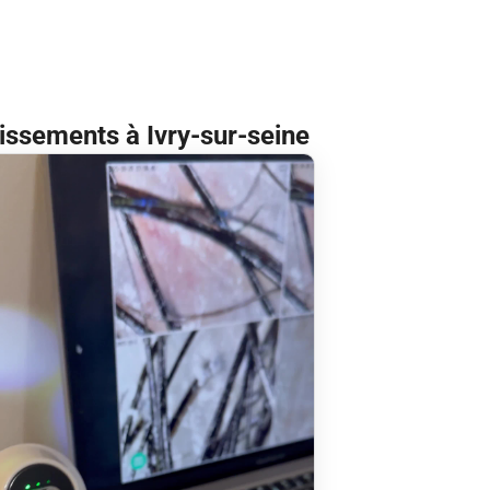
lissements à Ivry-sur-seine