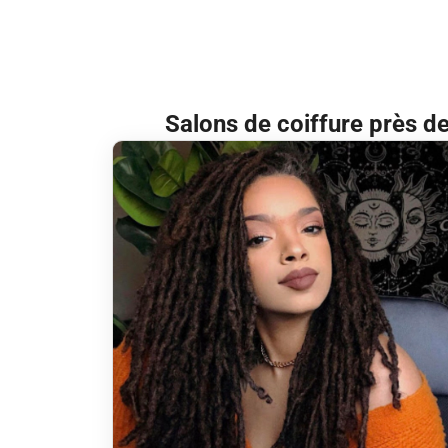
Salons de coiffure près de