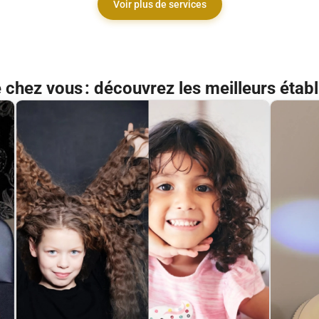
Voir plus de services
 chez vous : découvrez les meilleurs étab