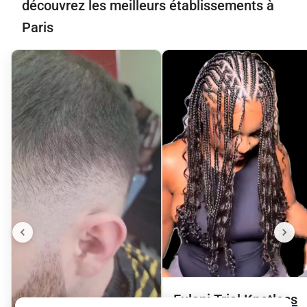
découvrez les meilleurs établissements à
Paris
Fulani Trial Knotless