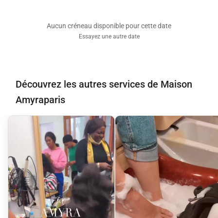
Aucun créneau disponible pour cette date
Essayez une autre date
Découvrez les autres services de Maison
Amyraparis