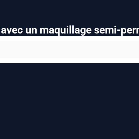
 avec un maquillage semi-perm