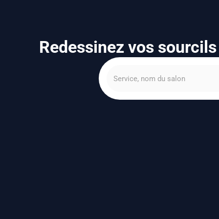
Redessinez vos sourcils