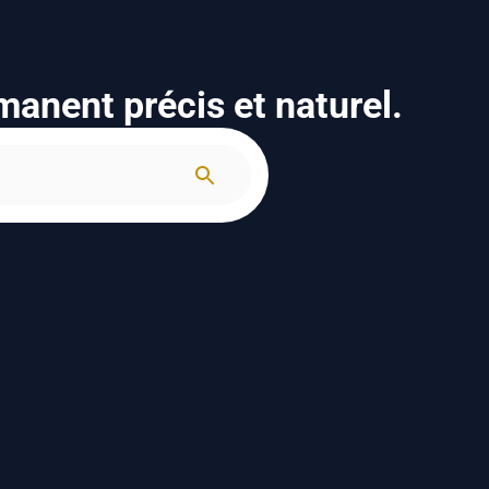
anent précis et naturel.