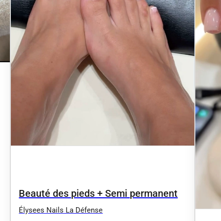
Beauté des pieds + Semi permanent
Élysees Nails La Défense