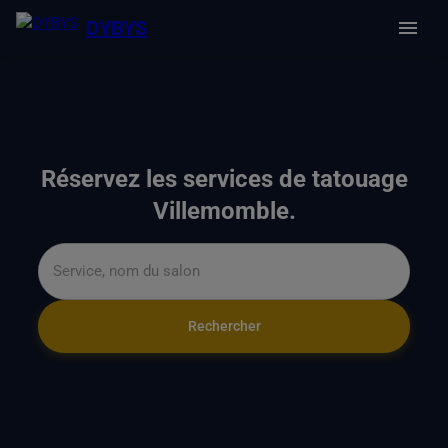
DYBYS
Réservez les services de tatouage
Villemomble.
Rechercher