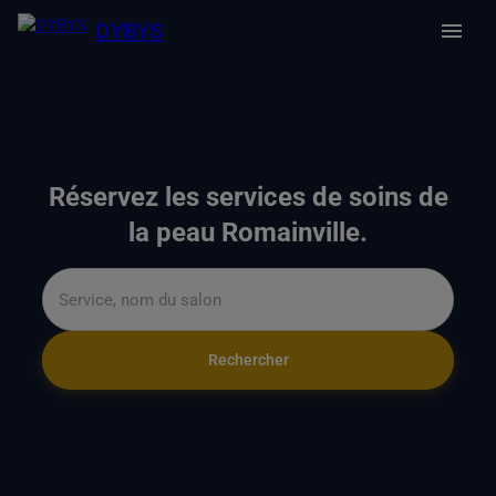
DYBYS
Réservez les services de soins de
la peau Romainville.
Rechercher