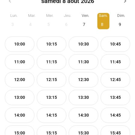
samedi 8 août 2026
Lun.
Mar.
Mer.
Jeu.
Ven.
Sam.
Dim.
3
4
5
6
7
8
9
10:00
10:15
10:30
10:45
11:00
11:15
11:30
11:45
12:00
12:15
12:30
12:45
13:00
13:15
13:30
13:45
14:00
14:15
14:30
14:45
15:00
15:15
15:30
15:45