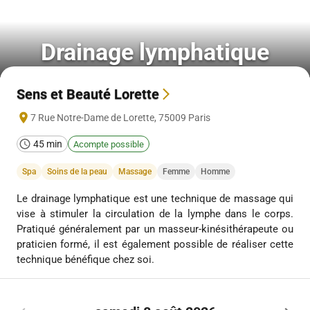
Drainage lymphatique
Sens et Beauté Lorette
7 Rue Notre-Dame de Lorette
,
75009
Paris
45 min
Acompte possible
Spa
Soins de la peau
Massage
Femme
Homme
Le drainage lymphatique est une technique de massage qui
vise à stimuler la circulation de la lymphe dans le corps.
Pratiqué généralement par un masseur-kinésithérapeute ou
praticien formé, il est également possible de réaliser cette
technique bénéfique chez soi.