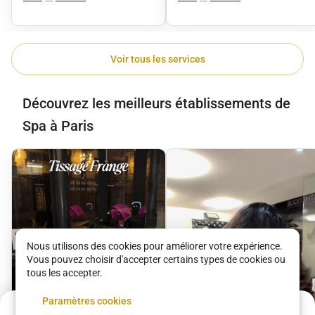
Voir tous les services
Découvrez les meilleurs établissements de
Spa à Paris
Nous utilisons des cookies pour améliorer votre expérience.
Vous pouvez choisir d'accepter certains types de cookies ou
tous les accepter.
Paramètres cookies