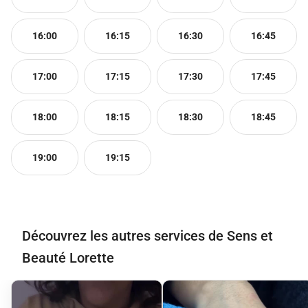
16:00
16:15
16:30
16:45
17:00
17:15
17:30
17:45
18:00
18:15
18:30
18:45
19:00
19:15
Découvrez les autres services de Sens et
Beauté Lorette