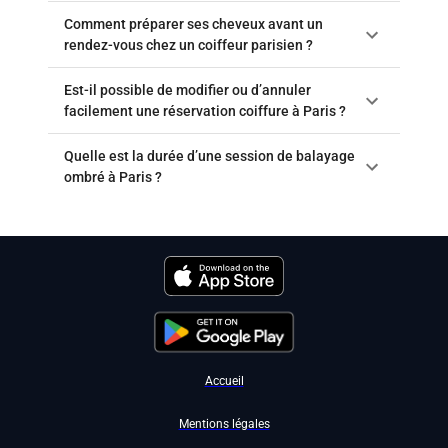
Comment préparer ses cheveux avant un
rendez-vous chez un coiffeur parisien ?
Est-il possible de modifier ou d’annuler
facilement une réservation coiffure à Paris ?
Quelle est la durée d’une session de balayage
ombré à Paris ?
Accueil
Mentions légales