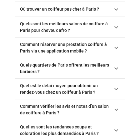
Où trouver un coiffeur pas cher à Paris ?
Quels sont les meilleurs salons de coiffure à
Paris pour cheveux afro ?
Comment réserver une prestation coiffure à
Paris via une application mobile ?
Quels quartiers de Paris offrent les meilleurs
barbiers ?
Quel est le délai moyen pour obtenir un
rendez-vous chez un coiffeur à Paris ?
Comment vérifier les avis et notes d’un salon
de coiffure à Paris ?
Quelles sont les tendances coupe et
coloration les plus demandées à Paris ?