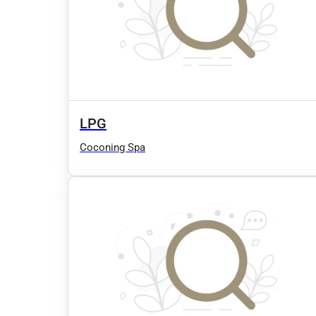
LPG
Coconing Spa