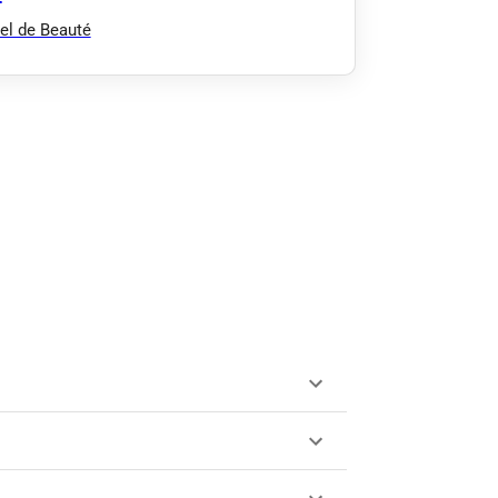
el de Beauté