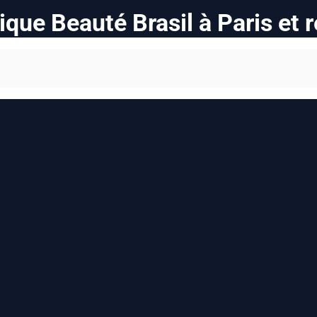
ique Beauté Brasil à Paris et 