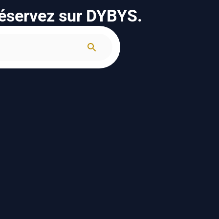
réservez sur DYBYS.