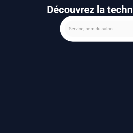
Découvrez la techn