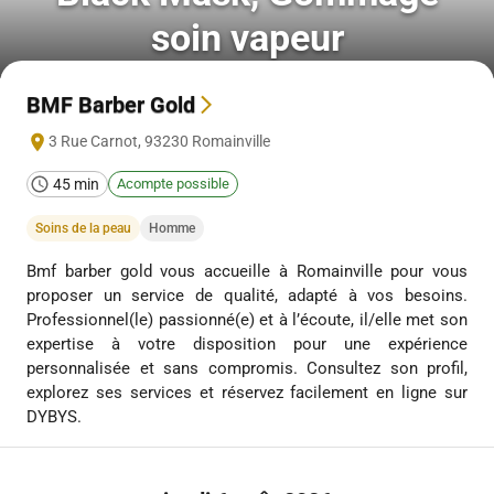
soin vapeur
BMF Barber Gold
3 Rue Carnot
,
93230
Romainville
45 min
Acompte possible
Soins de la peau
Homme
Bmf barber gold vous accueille à Romainville pour vous
proposer un service de qualité, adapté à vos besoins.
Professionnel(le) passionné(e) et à l’écoute, il/elle met son
expertise à votre disposition pour une expérience
personnalisée et sans compromis. Consultez son profil,
explorez ses services et réservez facilement en ligne sur
DYBYS.