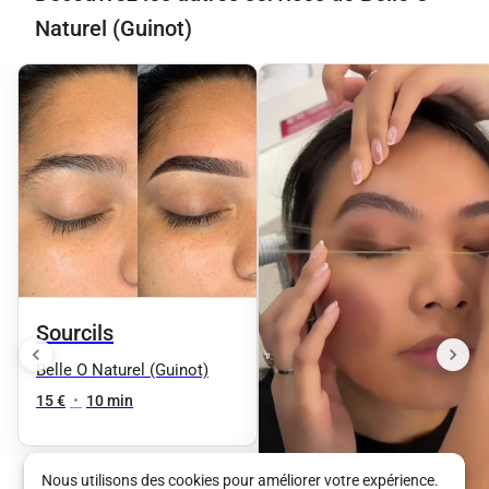
Naturel (Guinot)
Sourcils
Belle O Naturel (Guinot)
15 €
•
10 min
Nous utilisons des cookies pour améliorer votre expérience.