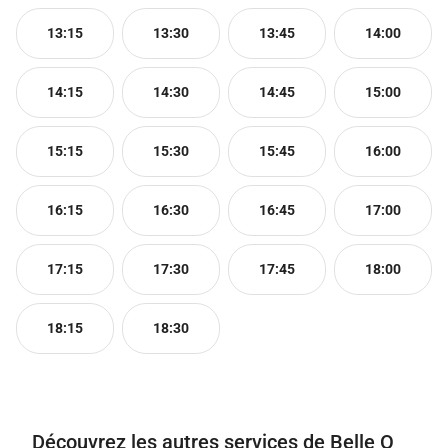
13:15
13:30
13:45
14:00
14:15
14:30
14:45
15:00
15:15
15:30
15:45
16:00
16:15
16:30
16:45
17:00
17:15
17:30
17:45
18:00
18:15
18:30
Découvrez les autres services de Belle O