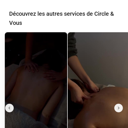
Découvrez les autres services de Circle &
Vous