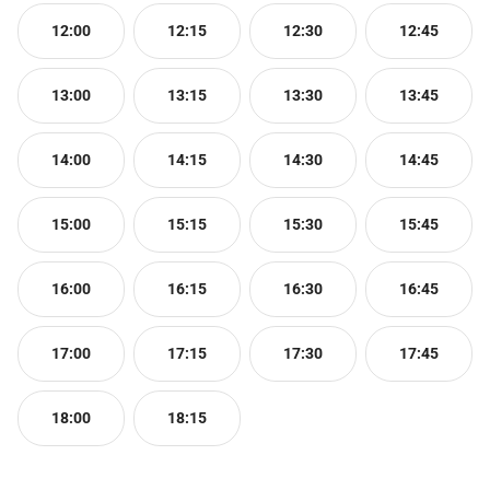
12:00
12:15
12:30
12:45
13:00
13:15
13:30
13:45
14:00
14:15
14:30
14:45
15:00
15:15
15:30
15:45
16:00
16:15
16:30
16:45
17:00
17:15
17:30
17:45
18:00
18:15