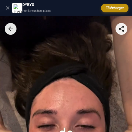
DYBYS
Télécharger
Prêt à vous faire plaisir.