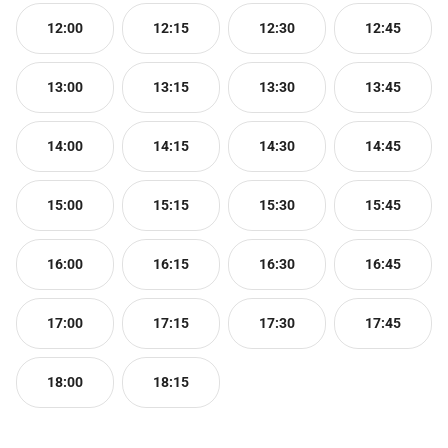
12:00
12:15
12:30
12:45
13:00
13:15
13:30
13:45
14:00
14:15
14:30
14:45
15:00
15:15
15:30
15:45
16:00
16:15
16:30
16:45
17:00
17:15
17:30
17:45
18:00
18:15