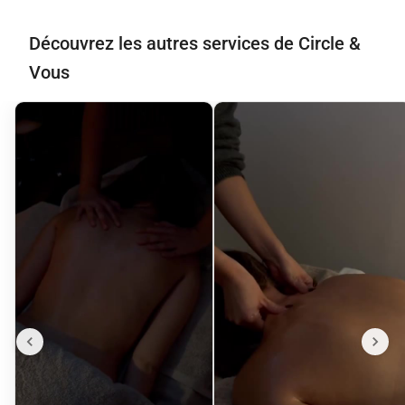
Découvrez les autres services de Circle &
Vous