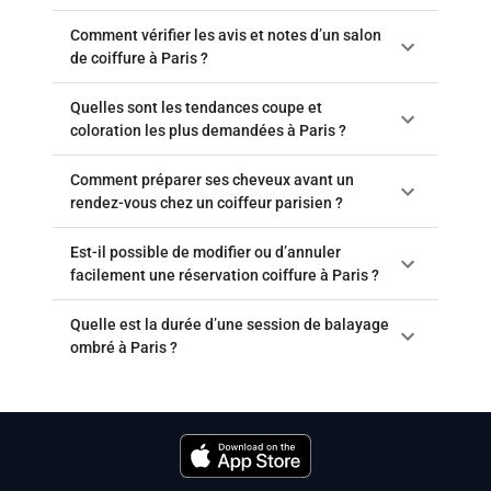
Comment vérifier les avis et notes d’un salon
de coiffure à Paris ?
Quelles sont les tendances coupe et
coloration les plus demandées à Paris ?
Comment préparer ses cheveux avant un
rendez-vous chez un coiffeur parisien ?
Est-il possible de modifier ou d’annuler
facilement une réservation coiffure à Paris ?
Quelle est la durée d’une session de balayage
ombré à Paris ?