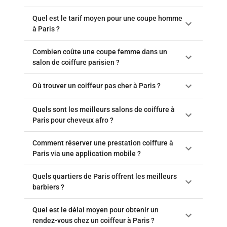
Quel est le tarif moyen pour une coupe homme
à Paris ?
Combien coûte une coupe femme dans un
salon de coiffure parisien ?
Où trouver un coiffeur pas cher à Paris ?
Quels sont les meilleurs salons de coiffure à
Paris pour cheveux afro ?
Comment réserver une prestation coiffure à
Paris via une application mobile ?
Quels quartiers de Paris offrent les meilleurs
barbiers ?
Quel est le délai moyen pour obtenir un
rendez-vous chez un coiffeur à Paris ?