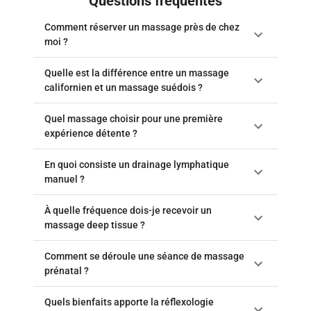
Questions fréquentes
Comment réserver un massage près de chez
moi ?
Quelle est la différence entre un massage
californien et un massage suédois ?
Quel massage choisir pour une première
expérience détente ?
En quoi consiste un drainage lymphatique
manuel ?
À quelle fréquence dois-je recevoir un
massage deep tissue ?
Comment se déroule une séance de massage
prénatal ?
Quels bienfaits apporte la réflexologie