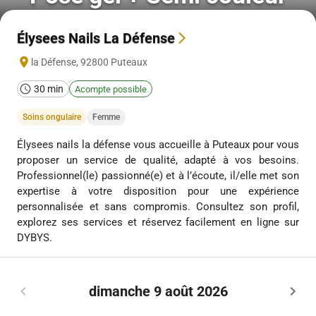
Élysees Nails La Défense
la Défense
,
92800
Puteaux
30 min
Acompte possible
Soins ongulaire
Femme
Élysees nails la défense vous accueille à Puteaux pour vous
proposer un service de qualité, adapté à vos besoins.
Professionnel(le) passionné(e) et à l’écoute, il/elle met son
expertise à votre disposition pour une expérience
personnalisée et sans compromis. Consultez son profil,
explorez ses services et réservez facilement en ligne sur
DYBYS.
dimanche 9 août 2026