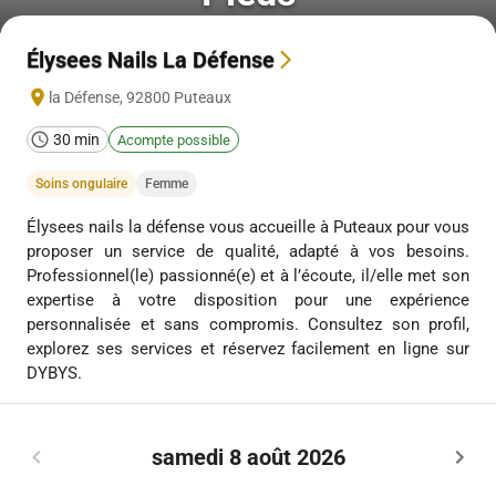
Élysees Nails La Défense
la Défense
,
92800
Puteaux
30 min
Acompte possible
Soins ongulaire
Femme
Élysees nails la défense vous accueille à Puteaux pour vous
proposer un service de qualité, adapté à vos besoins.
Professionnel(le) passionné(e) et à l’écoute, il/elle met son
expertise à votre disposition pour une expérience
personnalisée et sans compromis. Consultez son profil,
explorez ses services et réservez facilement en ligne sur
DYBYS.
samedi 8 août 2026